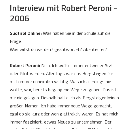
Interview mit Robert Peroni -
2006
Südtirol Online:
Was haben Sie in der Schule auf die
Frage‚
Was willst du werden? geantwortet? Abenteurer?
Robert Peroni:
Nein. Ich wollte immer entweder Arzt
oder Pilot werden. Allerdings war das Bergsteigen für
mich immer unheimlich wichtig. Was ich allerdings nie
wollte, war, bereits begangene Wege zu gehen. Das ist
mir nie gelegen. Deshalb hatte ich als Bergsteiger keinen
großen Namen. Ich habe immer neue Wege gemacht,
egal ob sie kurz oder wenig attraktiv waren: Es hat mich
immer fasziniert, etwas Neues zu unternehmen. Der