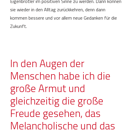
Eigenbrötler im positiven Sinne zu werden. Dann können
sie wieder in den Alltag zurückkehren, denn dann
kommen bessere und vor allem neue Gedanken für die
Zukunft.
In den Augen der
Menschen habe ich die
große Armut und
gleichzeitig die große
Freude gesehen, das
Melancholische und das