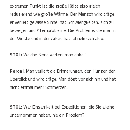
extremen Punkt ist die große Kälte also gleich
reduzierend wie große Wärme. Der Mensch wird träge,
er verliert gewisse Sinne, hat Schwierigkeiten, sich zu
bewegen und Atemprobleme. Die Probleme, die man in
der Wüste und in der Arktis hat, ähneln sich also.
STOL:
Welche Sinne verliert man dabei?
Peroni:
Man verliert die Erinnerungen, den Hunger, den
Überblick und wird träge. Man döst vor sich hin und hat
nicht einmal mehr Schmerzen.
STOL:
War Einsamkeit bei Expeditionen, die Sie alleine
unternommen haben, nie ein Problem?