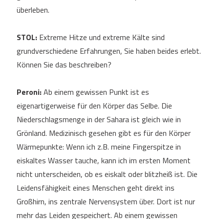
überleben.
STOL:
Extreme Hitze und extreme Kälte sind
grundverschiedene Erfahrungen, Sie haben beides erlebt.
Können Sie das beschreiben?
Peroni:
Ab einem gewissen Punkt ist es
eigenartigerweise für den Körper das Selbe. Die
Niederschlagsmenge in der Sahara ist gleich wie in
Grönland. Medizinisch gesehen gibt es für den Körper
Wärmepunkte: Wenn ich z.B. meine Fingerspitze in
eiskaltes Wasser tauche, kann ich im ersten Moment
nicht unterscheiden, ob es eiskalt oder blitzheiß ist. Die
Leidensfähigkeit eines Menschen geht direkt ins
Großhirn, ins zentrale Nervensystem über. Dort ist nur
mehr das Leiden gespeichert. Ab einem gewissen