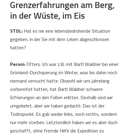
Grenzerfahrungen am Berg,
in der Wüste, im Eis
STOL:
Hat es nie eine lebensbedrohende Situation
gegeben, in der Sie mit dem Leben abgeschlossen
hatten?
Peroni:
Öfters. Ich war z.B. mit Bartl Waldner bei einer
Grönland-Durchquerung im Winter, was bis dahin noch
niemand versucht hatte. Obwohl wir uns jahrelang
vorbereitet hatten, hat Bartl Waldner schwere
Erfrierungen an den Füßen erlitten. Deshalb sind wir
umgekehrt, aber wir haben gedacht: Das ist der
Todespunkt. Es gab weder links, noch rechts, sondern
nur mehr sterben. Letztendlich haben wir es aber doch
geschafft, ohne fremde Hilfe die Expedition zu