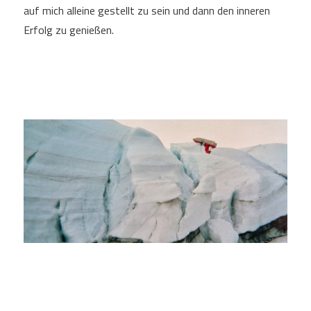
auf mich alleine gestellt zu sein und dann den inneren
Erfolg zu genießen.