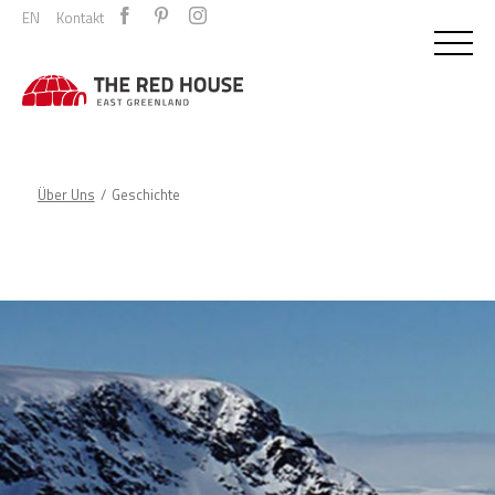
EN
Kontakt
Über Uns
Geschichte