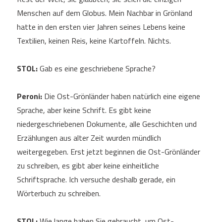
Menschen auf dem Globus. Mein Nachbar in Grönland
hatte in den ersten vier Jahren seines Lebens keine
Textilien, keinen Reis, keine Kartoffeln. Nichts.
STOL:
Gab es eine geschriebene Sprache?
Peroni:
Die Ost-Grönländer haben natürlich eine eigene
Sprache, aber keine Schrift. Es gibt keine
niedergeschriebenen Dokumente, alle Geschichten und
Erzählungen aus alter Zeit wurden mündlich
weitergegeben. Erst jetzt beginnen die Ost-Grönländer
zu schreiben, es gibt aber keine einheitliche
Schriftsprache. Ich versuche deshalb gerade, ein
Wörterbuch zu schreiben.
STOL:
Wie lange haben Sie gebraucht, um Ost-