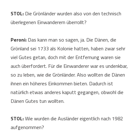
STOL:
Die Grönländer wurden also von den technisch
überlegenen Einwanderern überrollt?
Peroni:
Das kann man so sagen, ja. Die Dänen, die
Grönland sei 1733 als Kolonie hatten, haben zwar sehr
viel Gutes getan, doch mit der Entfernung waren sie
auch überfordert. Für die Einwanderer war es undenkbar,
so zu leben, wie die Grönländer. Also wollten die Dänen
ihnen ein höheres Einkommen bieten. Dadurch ist
natürlich etwas anderes kaputt gegangen, obwohl die
Dänen Gutes tun wollten.
STOL:
Wie wurden die Ausländer eigentlich nach 1982
aufgenommen?