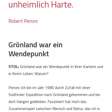
unheimlich Harte.
Robert Peroni
Grönland war ein
Wendepunkt
STOL:
Grönland war ein Wendepunkt in Ihrer Karriere und
in Ihrem Leben. Warum?
Peroni: Ich bin im Jahr 1980 durch Zufall mit einer
Südtiroler Expedition nach Grönland gekommen und bin
dort hängen geblieben. Fasziniert hat mich das
Zusammenspiel zwischen Mensch und Natur, das ich in