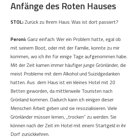
Anfänge des Roten Hauses
STOL:
Zurück zu Ihrem Haus: Was ist dort passiert?
Peroni:
Ganz einfach: Wer ein Problem hatte, egal ob
mit seinem Boot, oder mit der Familie, konnte zu mir
kommen, wo ich ihn für einige Tage aufgenommen habe.
Mit der Zeit kamen immer häufiger junge Grönländer, die
meist Probleme mit dem Alkohol und Suizidgedanken
hatten. Aus dem Haus ist ein kleines Hotel mit 20
Betten geworden, da mittlerweile Touristen nach
Grönland kommen. Dadurch kann ich einigen dieser
Menschen Arbeit geben und sie resozialisieren. Viele
Grönländer müssen lernen, „trocken“ zu werden. Sie
können nach der Zeit im Hotel mit einem Startgeld in ihr
Dorf zurückkehren.