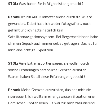
STOL:
Was haben Sie in Afghanistan gemacht?
Peroni:
Ich bin 400 Kilometer alleine durch die Wüste
gewandert. Dabei habe ich weder fotografiert, noch
gefilmt und ich hatte natürlich kein
Satellitennavigationssystem. Bei Bergexpeditionen habe
ich mein Gepäck auch immer selbst getragen. Das ist für
mich eine richtige Expedition.
STOL:
Viele Extremsportler sagen, sie wollen durch
solche Erfahrungen persönliche Grenzen ausloten.
Warum haben Sie all diese Erfahrungen gesucht?
Peroni:
Meine Grenzen auszuloten, das hat mich nie
interessiert. Ich wollte in einer gewissen Situation einen
Gordischen Knoten lösen. Es war für mich faszinierend,