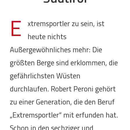
E
xtremsportler zu sein, ist
heute nichts
Außergewöhnliches mehr: Die
größten Berge sind erklommen, die
gefährlichsten Wüsten
durchlaufen. Robert Peroni gehört
zu einer Generation, die den Beruf
„Extremsportler“ mit erfunden hat.
Schon in den sechziger und