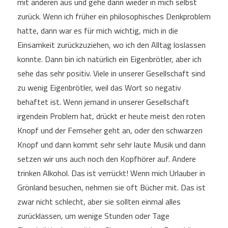
mit anderen aus und gehe dann wieder in mich selbst
zurück. Wenn ich früher ein philosophisches Denkproblem
hatte, dann war es für mich wichtig, mich in die
Einsamkeit zurückzuziehen, wo ich den Alltag loslassen
konnte. Dann bin ich natürlich ein Eigenbrötler, aber ich
sehe das sehr positiv. Viele in unserer Gesellschaft sind
zu wenig Eigenbrötler, weil das Wort so negativ
behaftet ist. Wenn jemand in unserer Gesellschaft
irgendein Problem hat, drückt er heute meist den roten
Knopf und der Fernseher geht an, oder den schwarzen
Knopf und dann kommt sehr sehr laute Musik und dann
setzen wir uns auch noch den Kopfhörer auf. Andere
trinken Alkohol. Das ist verrückt! Wenn mich Urlauber in
Grönland besuchen, nehmen sie oft Bücher mit. Das ist
zwar nicht schlecht, aber sie sollten einmal alles
zurücklassen, um wenige Stunden oder Tage