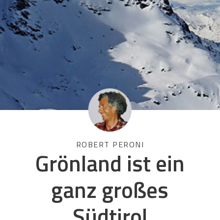
ROBERT PERONI
Grönland ist ein
ganz großes
Südtirol