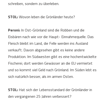
schreiben, sondern zu überleben.
STOL:
Wovon leben die Grönländer heute?
Peroni:
In Ost-Grönland sind die Robben und die
Eisbären nach wie vor die Haupt- Einnahmequelle. Das
Fleisch bleibt im Land, die Felle werden ins Ausland
verkauft. Davon abgesehen gibt es keine andere
Produktion. Im Südwesten gibt es eine hochentwickelte
Fischerei; dort werden Gewässer an die EU vermietet
und so kommt viel Geld nach Grönland. Im Süden lebt es
sich natürlich besser, als im armen Osten.
STOL:
Hat sich der Lebensstandard der Grönländer in
den vergangenen 25 Jahren verbessert?