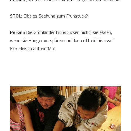
STOL:
Gibt es Seehund zum Frühstück?
Peroni:
Die Grönländer frühstücken nicht, sie essen,
wenn sie Hunger verspüren und dann oft ein bis zwei
Kilo Fleisch auf ein Mal.