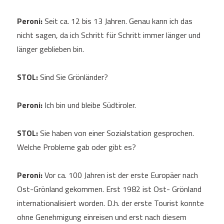
Peroni:
Seit ca. 12 bis 13 Jahren. Genau kann ich das
nicht sagen, da ich Schritt für Schritt immer länger und
länger geblieben bin.
STOL:
Sind Sie Grönländer?
Peroni:
Ich bin und bleibe Südtiroler.
STOL:
Sie haben von einer Sozialstation gesprochen.
Welche Probleme gab oder gibt es?
Peroni:
Vor ca. 100 Jahren ist der erste Europäer nach
Ost-Grönland gekommen. Erst 1982 ist Ost- Grönland
internationalisiert worden. D.h. der erste Tourist konnte
ohne Genehmigung einreisen und erst nach diesem