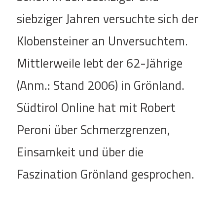
siebziger Jahren versuchte sich der
Klobensteiner an Unversuchtem.
Mittlerweile lebt der 62-Jährige
(Anm.: Stand 2006) in Grönland.
Südtirol Online hat mit Robert
Peroni über Schmerzgrenzen,
Einsamkeit und über die
Faszination Grönland gesprochen.