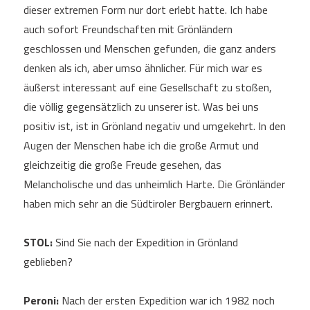
dieser extremen Form nur dort erlebt hatte. Ich habe
auch sofort Freundschaften mit Grönländern
geschlossen und Menschen gefunden, die ganz anders
denken als ich, aber umso ähnlicher. Für mich war es
äußerst interessant auf eine Gesellschaft zu stoßen,
die völlig gegensätzlich zu unserer ist. Was bei uns
positiv ist, ist in Grönland negativ und umgekehrt. In den
Augen der Menschen habe ich die große Armut und
gleichzeitig die große Freude gesehen, das
Melancholische und das unheimlich Harte. Die Grönländer
haben mich sehr an die Südtiroler Bergbauern erinnert.
STOL:
Sind Sie nach der Expedition in Grönland
geblieben?
Peroni:
Nach der ersten Expedition war ich 1982 noch