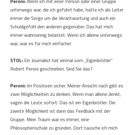
Peroni:
Wenn ich mit einer Person oder einer Gruppe
unterwegs war, die ich geführt habe, hatte ich als Leiter
immer die Sorge um die Verantwortung und auch ein
Schuldgefühl den anderen gegenüber. Das hat mich
immer wahnsinnig belastet. Wenn ich alleine unterwegs
war, war es für mich einfacher.
STOL:
Ein Journalist hat einmal vom „Eigenbrötler“
Robert Peroni geschrieben. Sind Sie das?
Peroni:
Im Positiven sicher. Meiner Ansicht nach gibt es
zwei Möglichkeiten zu denken. Wenn man alleine denkt,
sagen die Leute sofort: Das ist ein Eigenbrötler. Die
zweite Möglichkeit ist dann das Feedback mit der
Gruppe. Mein Traum war es immer, eine
Philosophenschule zu gründen. Dort tausche ich mich