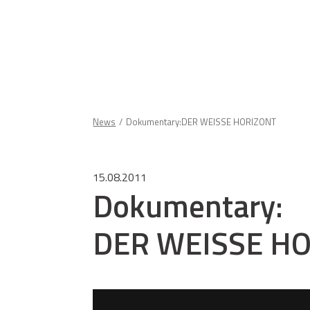
News
Dokumentary:DER WEISSE HORIZONT
15.08.2011
Dokumentary:
DER WEISSE H