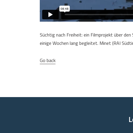
Süchtig nach Freiheit: ein Filmprojekt über den
einige Wochen lang begleitet. Minet (RAI Südti
Go back
L