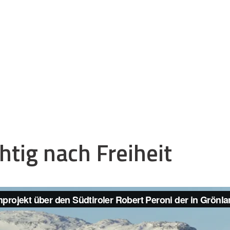
htig nach Freiheit