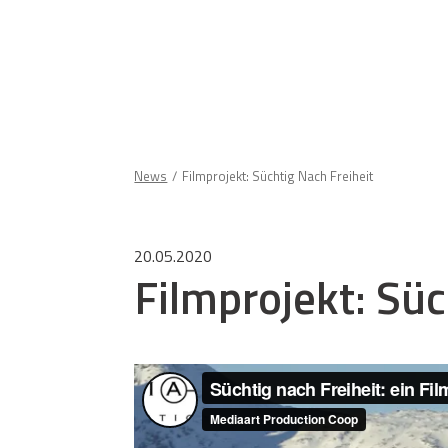
News
Filmprojekt: Süchtig Nach Freiheit
20.05.2020
Filmprojekt: Süc