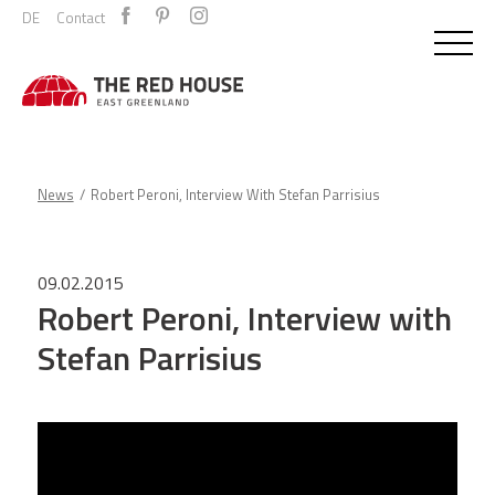
DE
Contact
News
Robert Peroni, Interview With Stefan Parrisius
09.02.2015
Robert Peroni, Interview with
Stefan Parrisius