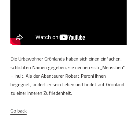
Die Urbewohner Grönlands haben sich einen einfachen,
schlichten Namen gegeben, sie nennen sich „Menschen“
= Inuit. Als der Abenteurer Robert Peroni ihnen
begegnet, ändert er sein Leben und findet auf Grönland
zu einer inneren Zufriedenheit.
Go back