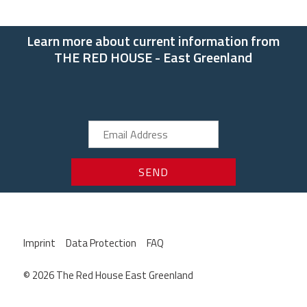
Learn more about current information from
THE RED HOUSE - East Greenland
Imprint
Data Protection
FAQ
© 2026 The Red House East Greenland