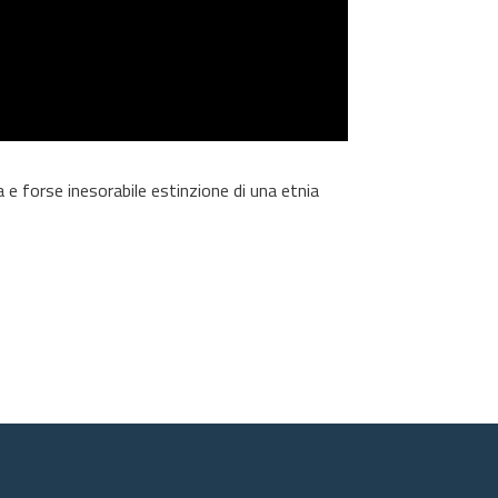
a e forse inesorabile estinzione di una etnia