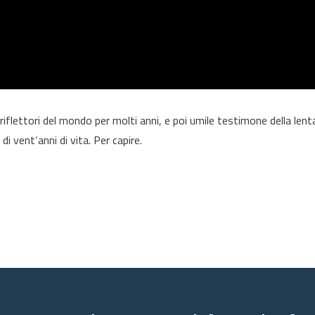
 riflettori del mondo per molti anni, e poi umile testimone della lent
di vent‘anni di vita. Per capire.