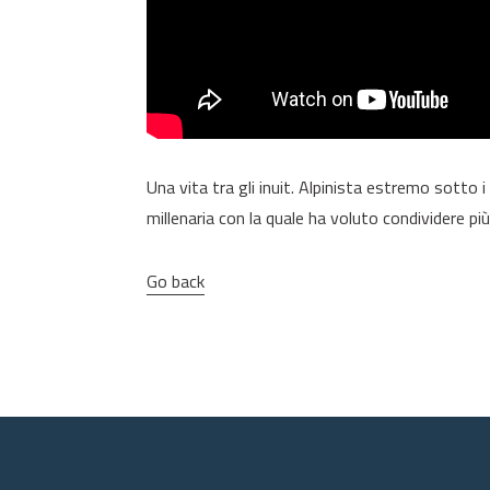
Una vita tra gli inuit. Alpinista estremo sotto i
millenaria con la quale ha voluto condividere più 
Go back